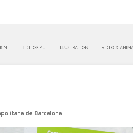
RINT
EDITORIAL
ILLUSTRATION
VIDEO & ANIM
politana de Barcelona