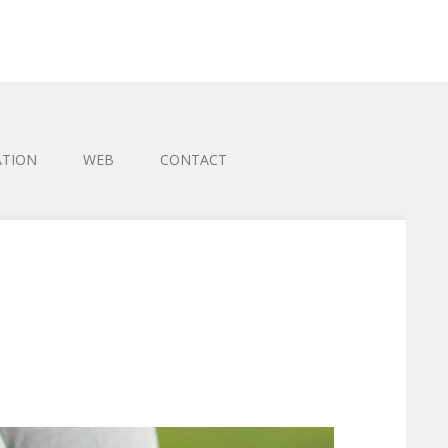
ATION
WEB
CONTACT