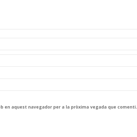
web en aquest navegador per a la pròxima vegada que comenti.