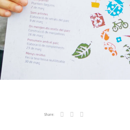
Share:
Twitter
Facebook
Google+