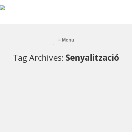
Tag Archives:
Senyalització