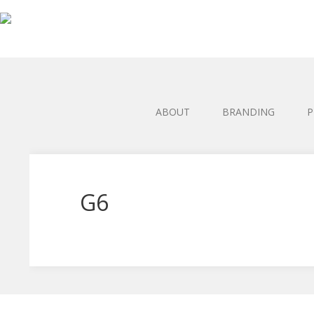
ABOUT
BRANDING
P
G6