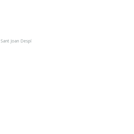
 Sant Joan Despí