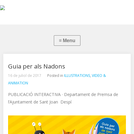
Guia per als Nadons
16 de juliol de 2017
Posted in
ILLUSTRATIONS
,
VIDEO &
ANIMATION
PUBLICACIÓ INTERACTIVA · Departament de Premsa de
l’Ajuntament de Sant Joan Despí