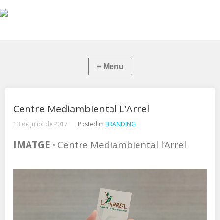
Centre Mediambiental L’Arrel
13 de juliol de 2017
Posted in
BRANDING
IMATGE ·
Centre Mediambiental l’Arrel